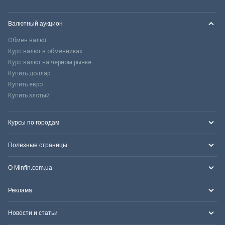
Валютный аукцион
Обмен валют
Курс валют в обменниках
Курс валют на черном рынке
Купить доллар
Купить евро
Купить злотый
Курсы по городам
Полезные страницы
О Minfin.com.ua
Реклама
Новости и статьи