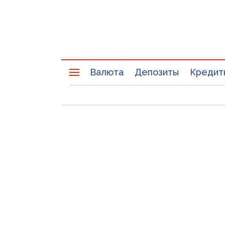
Валюта
Депозиты
Кредит