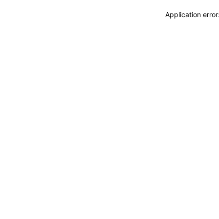
Application erro