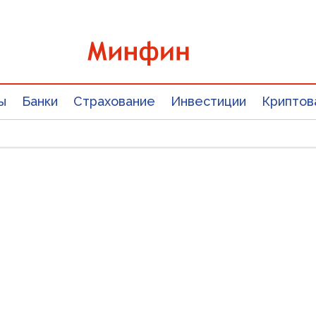
ы
Банки
Страхование
Инвестиции
Криптов