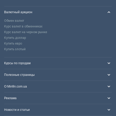
Валютный аукцион
Обмен валют
Курс валют в обменниках
Курс валют на черном рынке
Купить доллар
Купить евро
Купить злотый
Курсы по городам
Полезные страницы
О Minfin.com.ua
Реклама
Новости и статьи