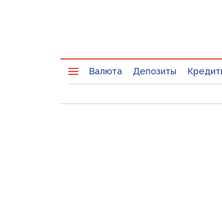
Валюта
Депозиты
Кредит