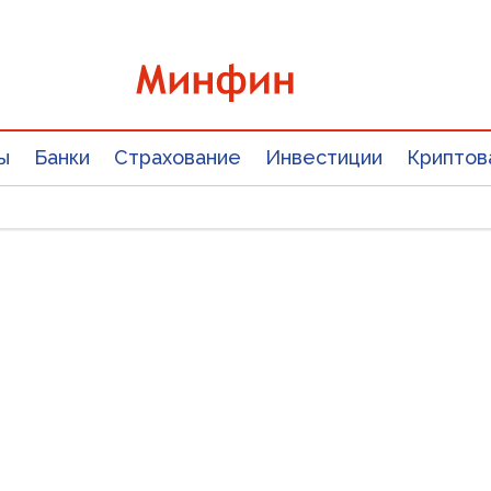
ы
Банки
Страхование
Инвестиции
Криптов