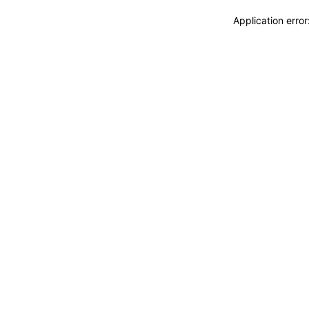
Application erro