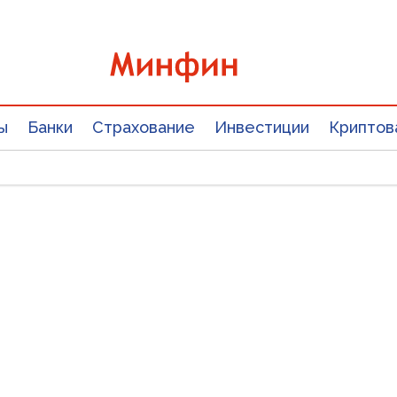
ы
Банки
Страхование
Инвестиции
Криптов