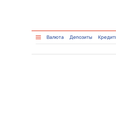
Валюта
Депозиты
Кредит