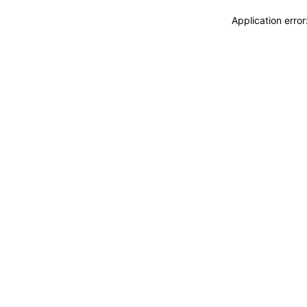
Application erro