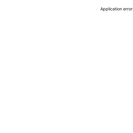
Application erro