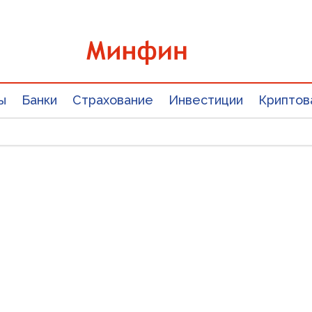
ы
Банки
Страхование
Инвестиции
Криптов