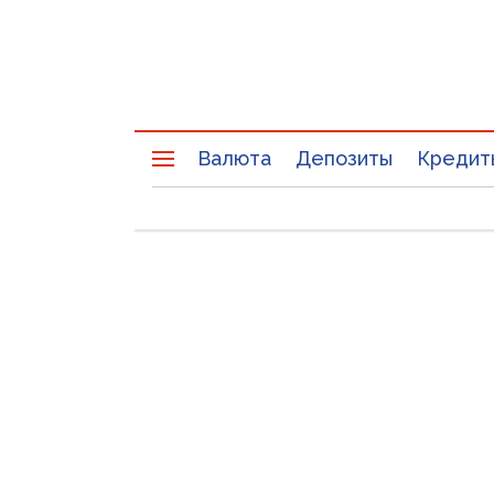
Валюта
Депозиты
Кредит