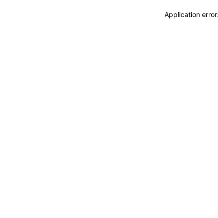
Application erro