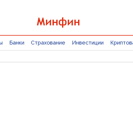
ы
Банки
Страхование
Инвестиции
Криптов