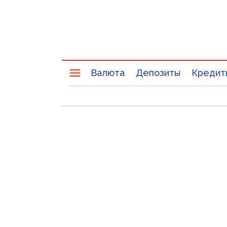
Валюта
Депозиты
Кредит