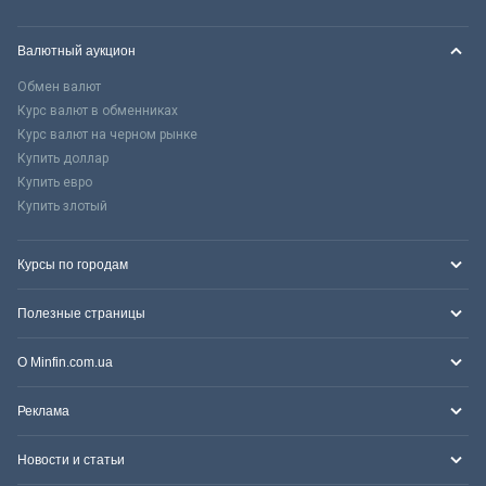
Валютный аукцион
Обмен валют
Курс валют в обменниках
Курс валют на черном рынке
Купить доллар
Купить евро
Купить злотый
Курсы по городам
Полезные страницы
О Minfin.com.ua
Реклама
Новости и статьи