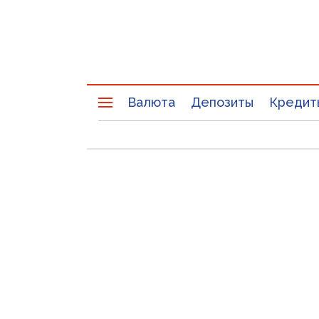
Валюта
Депозиты
Кредит