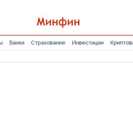
ы
Банки
Страхование
Инвестиции
Криптов