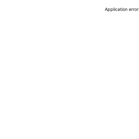
Application erro