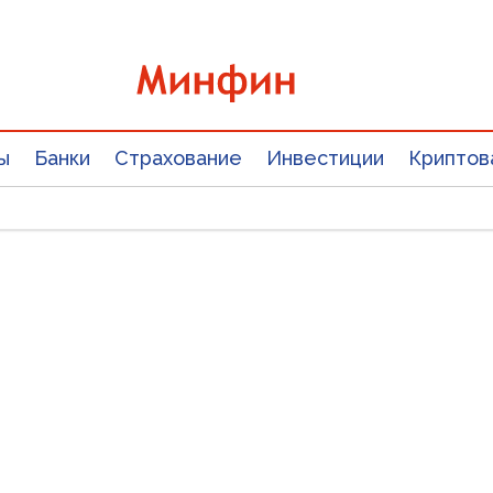
ы
Банки
Страхование
Инвестиции
Криптов