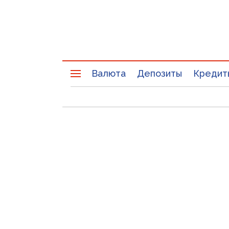
Валюта
Депозиты
Кредит