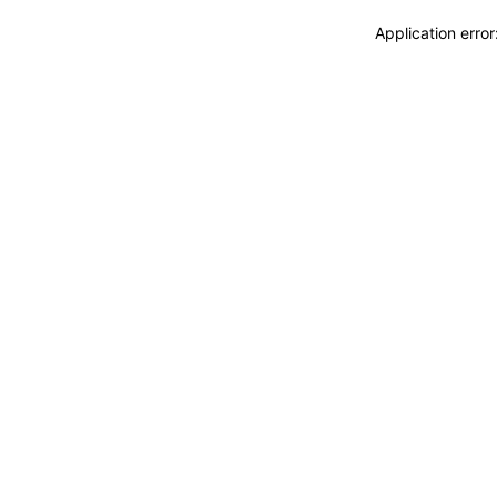
Application erro