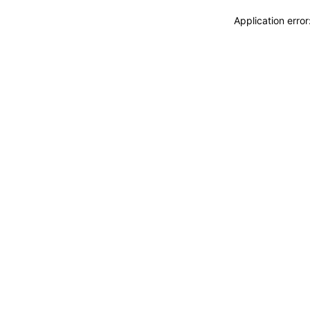
Application erro