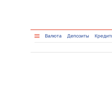
Валюта
Депозиты
Кредит