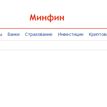
ы
Банки
Страхование
Инвестиции
Криптов