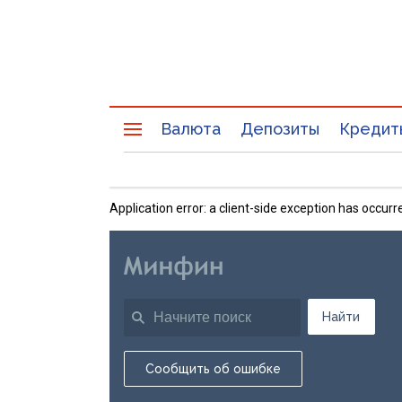
Валюта
Депозиты
Кредит
Application error: a client-side exception has occu
Найти
Сообщить об ошибке