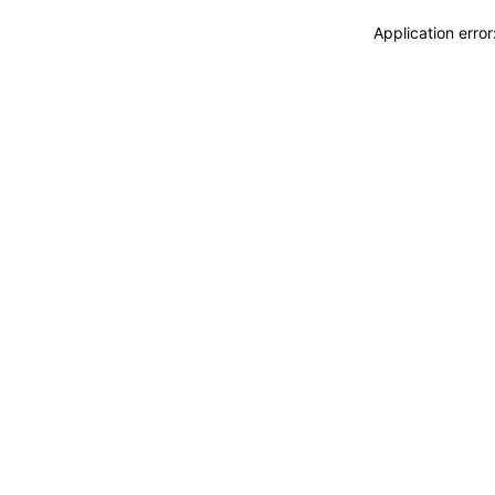
Application erro