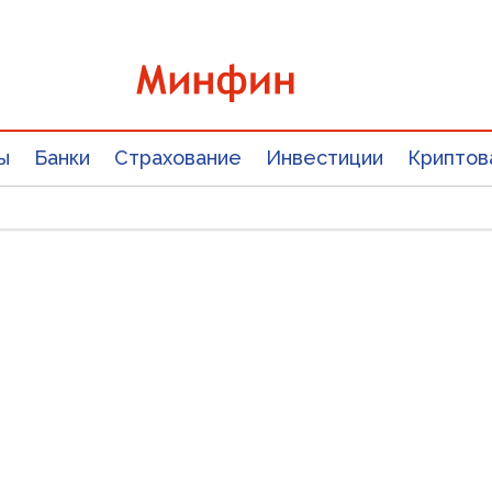
ы
Банки
Страхование
Инвестиции
Криптов