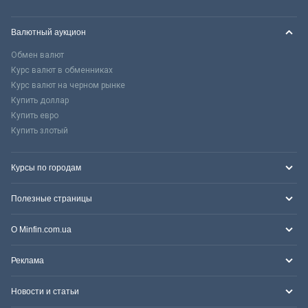
Валютный аукцион
Обмен валют
Курс валют в обменниках
Курс валют на черном рынке
Купить доллар
Купить евро
Купить злотый
Курсы по городам
Полезные страницы
О Minfin.com.ua
Реклама
Новости и статьи