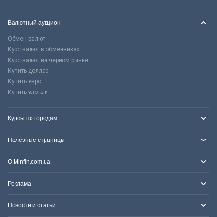
Валютный аукцион
Обмен валют
Курс валют в обменниках
Курс валют на черном рынке
Купить доллар
Купить евро
Купить злотый
Курсы по городам
Полезные страницы
О Minfin.com.ua
Реклама
Новости и статьи