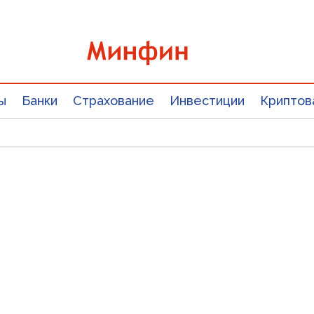
ы
Банки
Страхование
Инвестиции
Криптов