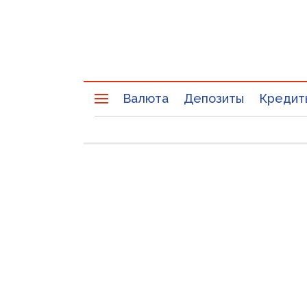
Валюта
Депозиты
Кредит