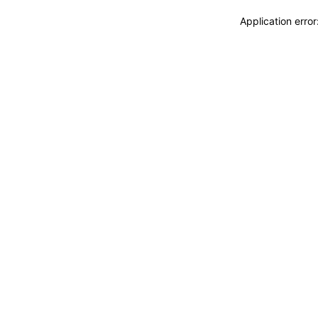
Application erro