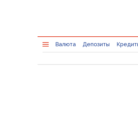
Валюта
Депозиты
Кредит