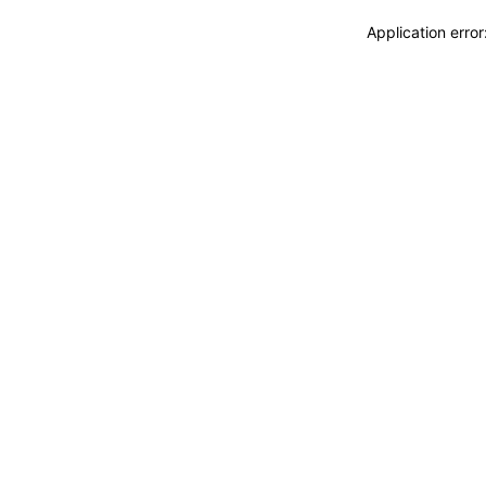
Application erro