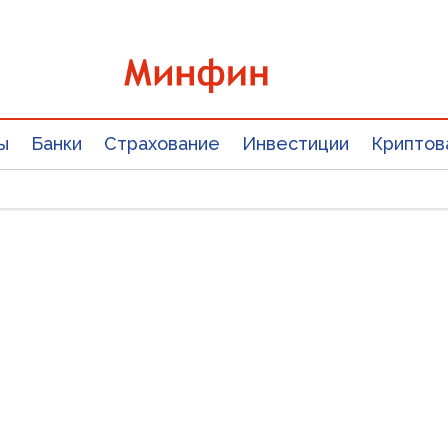
ы
Банки
Страхование
Инвестиции
Криптов