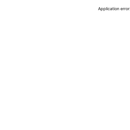
Application erro