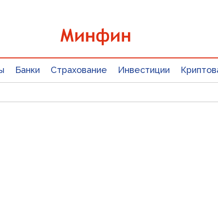
ы
Банки
Страхование
Инвестиции
Криптов