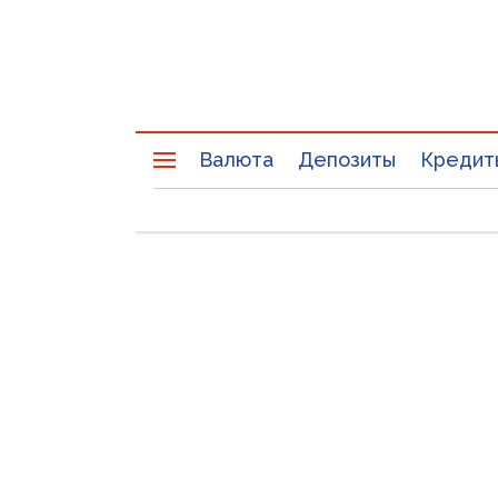
Валюта
Депозиты
Кредит