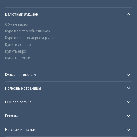
Валютный аукцион
Обмен валют
Курс валют в обменниках
Курс валют на черном рынке
Купить доллар
Купить евро
Купить злотый
Курсы по городам
Полезные страницы
О Minfin.com.ua
Реклама
Новости и статьи