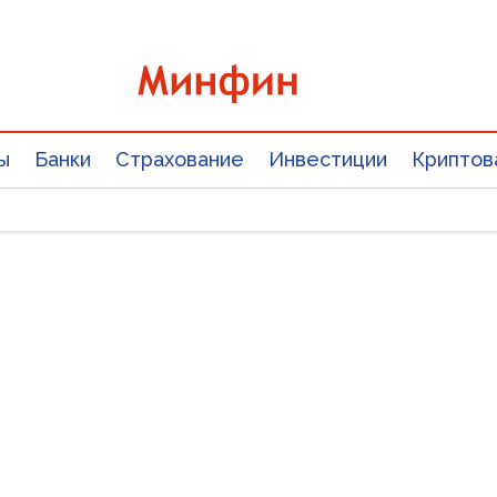
ы
Банки
Страхование
Инвестиции
Криптов