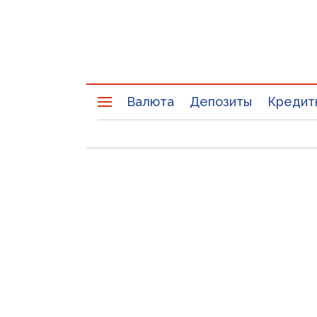
Валюта
Депозиты
Кредит