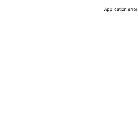
Application erro