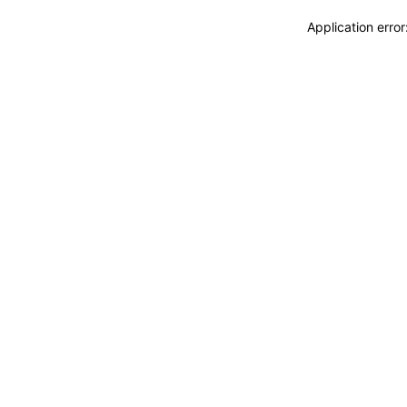
Application erro