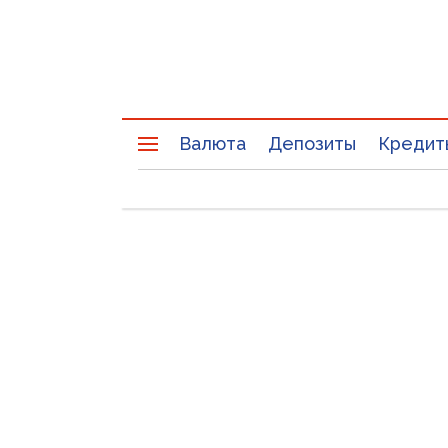
Валюта
Депозиты
Кредит