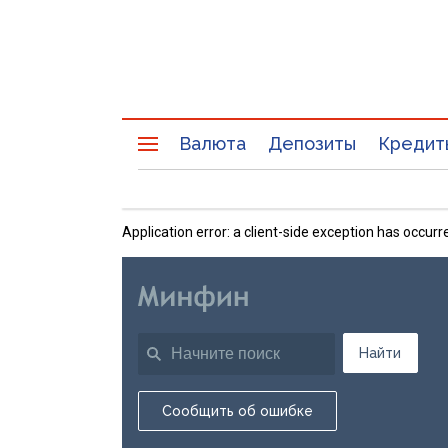
Валюта
Депозиты
Кредит
Application error: a client-side exception has occu
Найти
Сообщить об ошибке