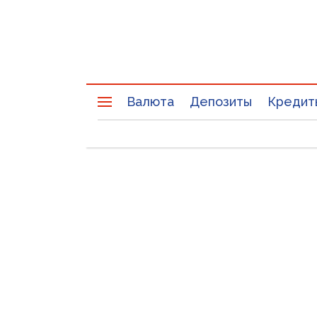
Валюта
Депозиты
Кредит