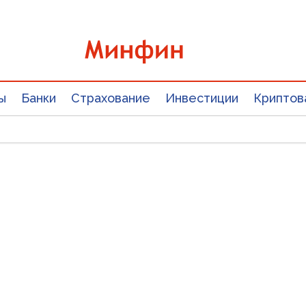
ы
Банки
Страхование
Инвестиции
Криптов