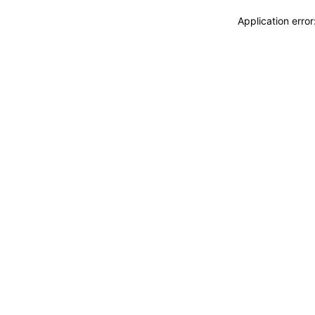
Application erro