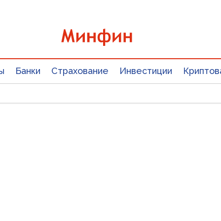
ы
Банки
Страхование
Инвестиции
Криптов