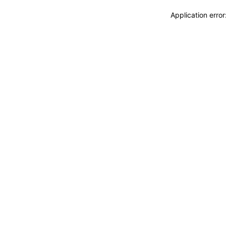
Application erro