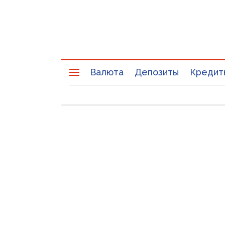
Валюта
Депозиты
Кредит