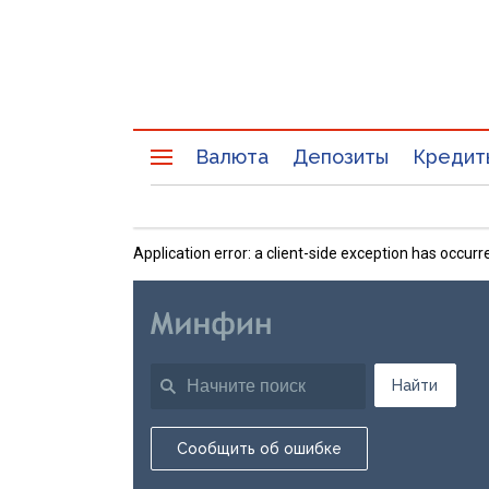
Валюта
Депозиты
Кредит
Application error: a client-side exception has occu
Найти
Сообщить об ошибке