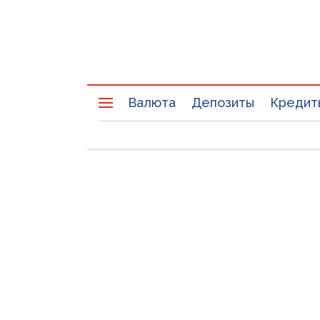
Валюта
Депозиты
Кредит