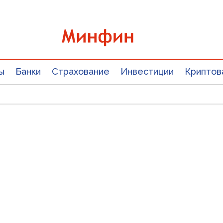
ы
Банки
Страхование
Инвестиции
Криптов