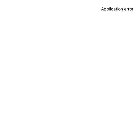
Application erro