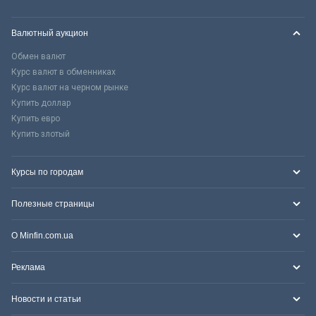
Валютный аукцион
Обмен валют
Курс валют в обменниках
Курс валют на черном рынке
Купить доллар
Купить евро
Купить злотый
Курсы по городам
Полезные страницы
О Minfin.com.ua
Реклама
Новости и статьи