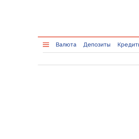
Валюта
Депозиты
Кредит