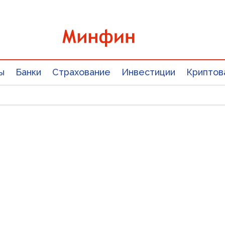
ы
Банки
Страхование
Инвестиции
Криптов