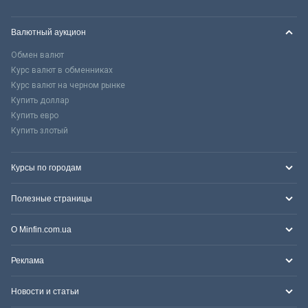
Валютный аукцион
Обмен валют
Курс валют в обменниках
Курс валют на черном рынке
Купить доллар
Купить евро
Купить злотый
Курсы по городам
Полезные страницы
О Minfin.com.ua
Реклама
Новости и статьи