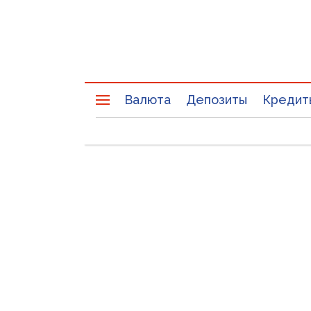
Валюта
Депозиты
Кредит