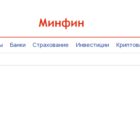
ы
Банки
Страхование
Инвестиции
Криптов