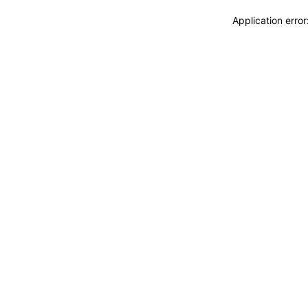
Application erro