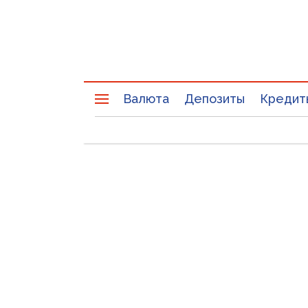
Валюта
Депозиты
Кредит