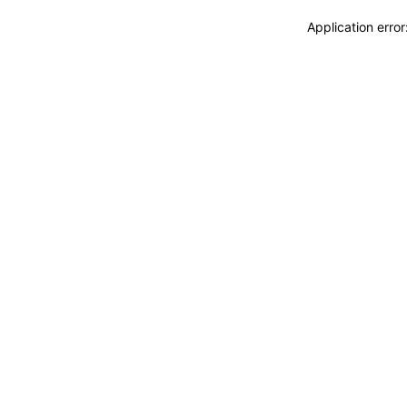
Application erro