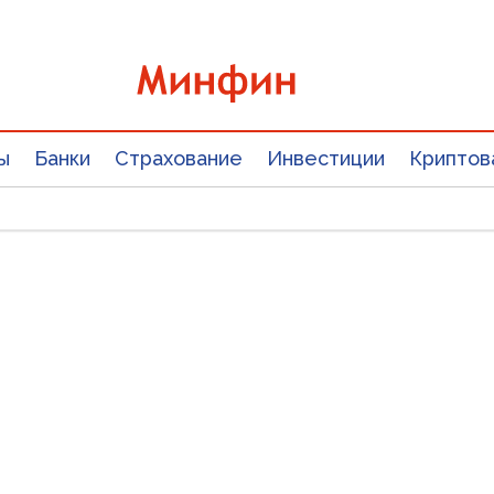
ы
Банки
Страхование
Инвестиции
Криптов