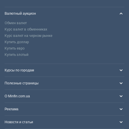
Валютный аукцион
Обмен валют
Курс валют в обменниках
Курс валют на черном рынке
Купить доллар
Купить евро
Купить злотый
Курсы по городам
Полезные страницы
О Minfin.com.ua
Реклама
Новости и статьи