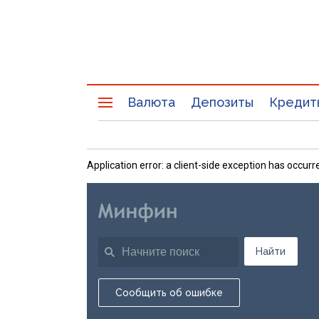
Валюта
Депозиты
Кредит
Application error: a client-side exception has occu
Найти
Сообщить об ошибке