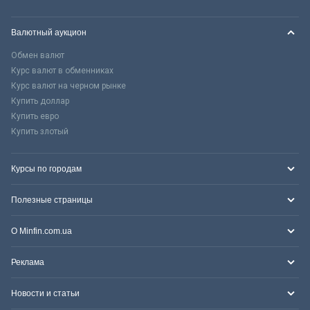
Валютный аукцион
Обмен валют
Курс валют в обменниках
Курс валют на черном рынке
Купить доллар
Купить евро
Купить злотый
Курсы по городам
Полезные страницы
О Minfin.com.ua
Реклама
Новости и статьи