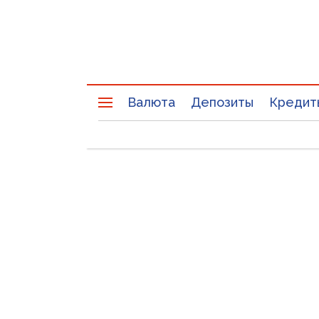
Валюта
Депозиты
Кредит