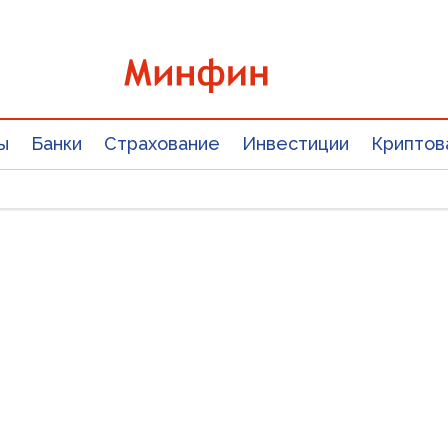
ы
Банки
Страхование
Инвестиции
Криптов