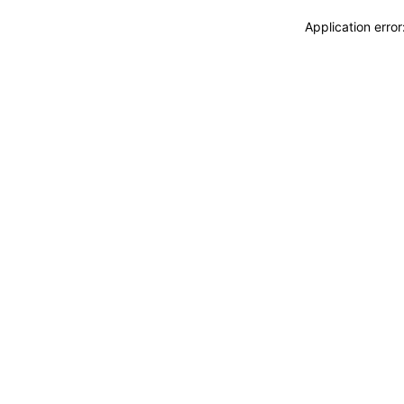
Application erro