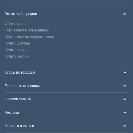
Валютный аукцион
Обмен валют
Курс валют в обменниках
Курс валют на черном рынке
Купить доллар
Купить евро
Купить злотый
Курсы по городам
Полезные страницы
О Minfin.com.ua
Реклама
Новости и статьи