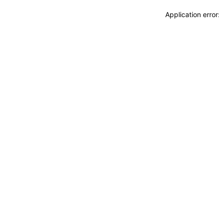
Application erro