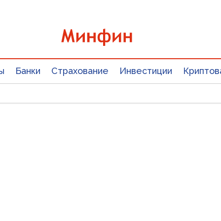
ы
Банки
Страхование
Инвестиции
Криптов