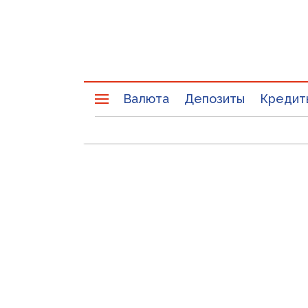
Валюта
Депозиты
Кредит