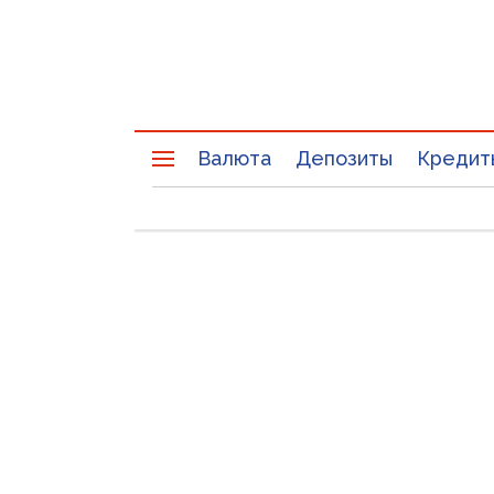
Валюта
Депозиты
Кредит