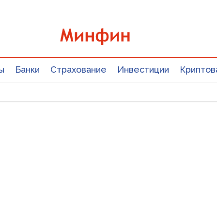
ы
Банки
Страхование
Инвестиции
Криптов