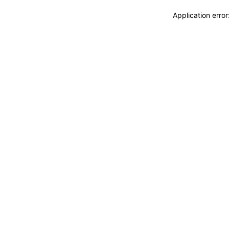
Application erro