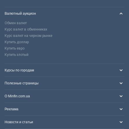
Валютный аукцион
Обмен валют
Курс валют в обменниках
Курс валют на черном рынке
Купить доллар
Купить евро
Купить злотый
Курсы по городам
Полезные страницы
О Minfin.com.ua
Реклама
Новости и статьи