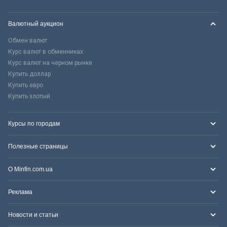
Валютный аукцион
Обмен валют
Курс валют в обменниках
Курс валют на черном рынке
Купить доллар
Купить евро
Купить злотый
Курсы по городам
Полезные страницы
О Minfin.com.ua
Реклама
Новости и статьи