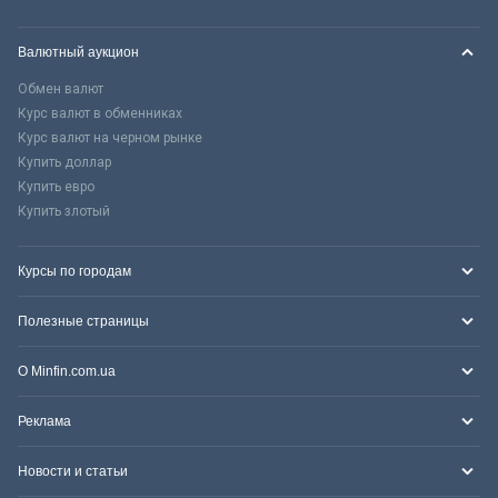
Валютный аукцион
Обмен валют
Курс валют в обменниках
Курс валют на черном рынке
Купить доллар
Купить евро
Купить злотый
Курсы по городам
Полезные страницы
О Minfin.com.ua
Реклама
Новости и статьи