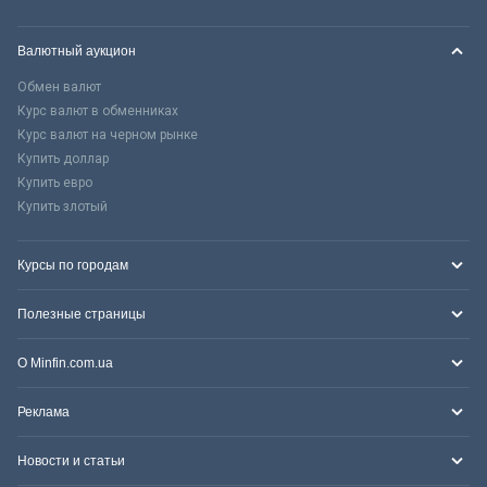
Валютный аукцион
Обмен валют
Курс валют в обменниках
Курс валют на черном рынке
Купить доллар
Купить евро
Купить злотый
Курсы по городам
Полезные страницы
О Minfin.com.ua
Реклама
Новости и статьи