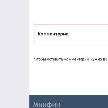
Комментарии
Чтобы оставить комментарий, нужно
во