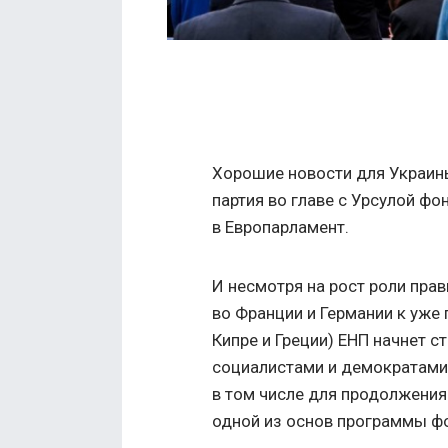
Хорошие новости для Украин
партия во главе с Урсулой ф
в Европарламент.
И несмотря на рост роли прав
во Франции и Германии к уже
Кипре и Греции) ЕНП начнет 
социалистами и демократами 
в том числе для продолжени
одной из основ программы фо