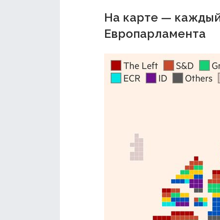
На карте — каждый
Европарламента