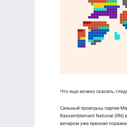
Что еще можно сказать, глядя 
Сильный проигрыш партии Ма
Rassemblement National (RN) 
вечером уже признал пораже