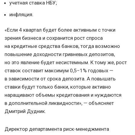
учетная ставка НБУ;
инфляция.
«Если 4 квартал будет более активным с точки
зрения бизнеса и сохранится рост спроса
на кредитные средства банков, тогда возможно
повышение доходности гривневых депозитов,
но это явление будет несистемным. К тому же, рост
ставок составит максимум 0,5−1% годовых —
в зависимости от срока депозита. А повышать
ставки будут только банки, которые активно
наращивают объемы кредитования и нуждаются
в дополнительной ликвидности», — объясняет
Дмитрий Дудник.
Директор департамента риск-менеджмента