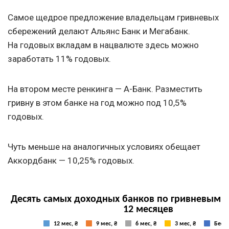
Самое щедрое предложение владельцам гривневых
сбережений делают Альянс Банк и Мегабанк.
На годовых вкладам в нацвалюте здесь можно
заработать 11% годовых.
На втором месте ренкинга — А-Банк. Разместить
гривну в этом банке на год можно под 10,5%
годовых.
Чуть меньше на аналогичных условиях обещает
Аккордбанк — 10,25% годовых.