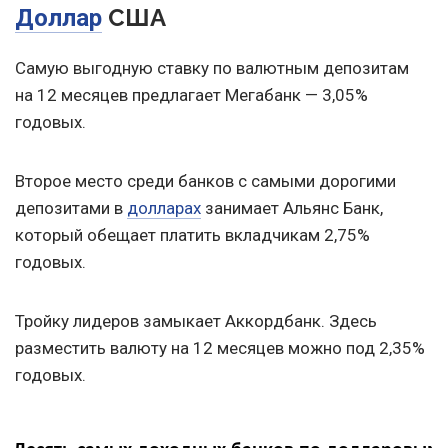
США
Доллар
Самую выгодную ставку по валютным депозитам
на 12 месяцев предлагает Мегабанк — 3,05%
годовых.
Второе место среди банков с самыми дорогими
депозитами в
долларах
занимает Альянс Банк,
который обещает платить вкладчикам 2,75%
годовых.
Тройку лидеров замыкает Аккордбанк. Здесь
разместить валюту на 12 месяцев можно под 2,35%
годовых.