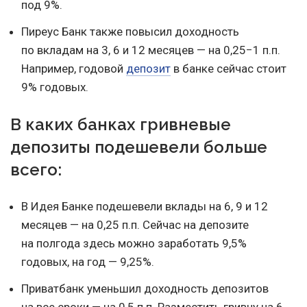
под 9%.
Пиреус Банк также повысил доходность
по вкладам на 3, 6 и 12 месяцев — на 0,25−1 п.п.
Например, годовой
депозит
в банке сейчас стоит
9% годовых.
В каких банках гривневые
депозиты подешевели больше
всего:
В Идея Банке подешевели вклады на 6, 9 и 12
месяцев — на 0,25 п.п. Сейчас на депозите
на полгода здесь можно заработать 9,5%
годовых, на год — 9,25%.
Приватбанк уменьшил доходность депозитов