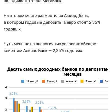
вкладчикам тот же Мегабанк.
На втором месте разместился Аккордбанк,
в котором годовые депозиты в евро стоят 2,35%
годовых.
Чуть меньше на аналогичных условиях обещает
клиентам Альянс Банк — 2,25% годовых.