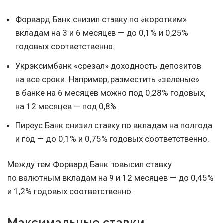
Форвард Банк снизил ставку по «коротким»
вкладам на 3 и 6 месяцев — до 0,1% и 0,25%
годовых соответственно.
Укрэксимбанк «срезал» доходность депозитов
на все сроки. Например, разместить «зеленые»
в банке на 6 месяцев можно под 0,28% годовых,
на 12 месяцев — под 0,8%.
Пиреус Банк снизил ставку по вкладам на полгода
и год — до 0,1% и 0,75% годовых соответственно.
Между тем Форвард Банк повысил ставку
по валютным вкладам на 9 и 12 месяцев — до 0,45%
и 1,2% годовых соответственно.
Максимальные ставки