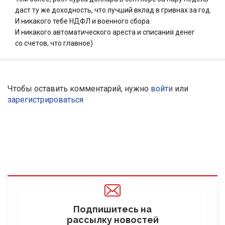
даст ту же доходность, что лучший вклад в гривнах за год.
И никакого тебе НДФЛ и военного сбора.
И никакого автоматического ареста и списания денег
со счетов, что главное)
Чтобы оставить комментарий, нужно
войти
или
зарегистрироваться
Подпишитесь на
рассылку новостей