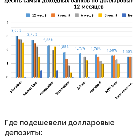
Где подешевели долларовые
депозиты: