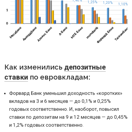
Как изменились
депозитные
по евровкладам:
ставки
Форвард Банк уменьшил доходность «коротких»
вкладов на 3 и 6 месяцев — до 0,1% и 0,25%
годовых соответственно. И, наоборот, повысил
ставки по депозитам на 9 и 12 месяцев — до 0,45%
и 1,2% годовых соответственно.