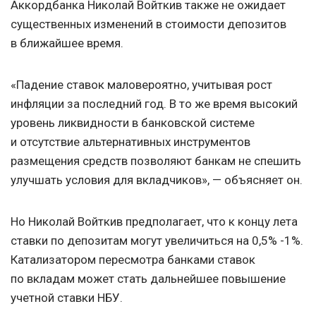
Аккордбанка Николай Войткив также не ожидает
существенных изменений в стоимости депозитов
в ближайшее время.
«Падение ставок маловероятно, учитывая рост
инфляции за последний год. В то же время высокий
уровень ликвидности в банковской системе
и отсутствие альтернативных инструментов
размещения средств позволяют банкам не спешить
улучшать условия для вкладчиков», — объясняет он.
Но Николай Войткив предполагает, что к концу лета
ставки по депозитам могут увеличиться на 0,5% -1%.
Катализатором пересмотра банками ставок
по вкладам может стать дальнейшее повышение
учетной ставки НБУ.