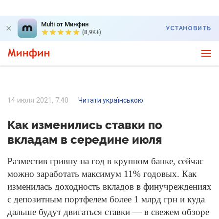
Multi от Минфин
УСТАНОВИТЬ
(8,9K+)
14 июля 2021, 7:40
Читати українською
Как изменились ставки по
вкладам в середине июля
Разместив гривну на год в крупном банке, сейчас
можно заработать максимум 11% годовых. Как
изменилась доходность вкладов в финучреждениях
с депозитным портфелем более 1 млрд грн и куда
дальше будут двигаться ставки — в свежем обзоре