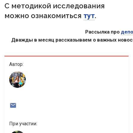
С методикой исследования
можно ознакомиться
.
тут
Рассылка про
деп
Дважды в месяц рассказываем о важных новос
Автор:
При участии: