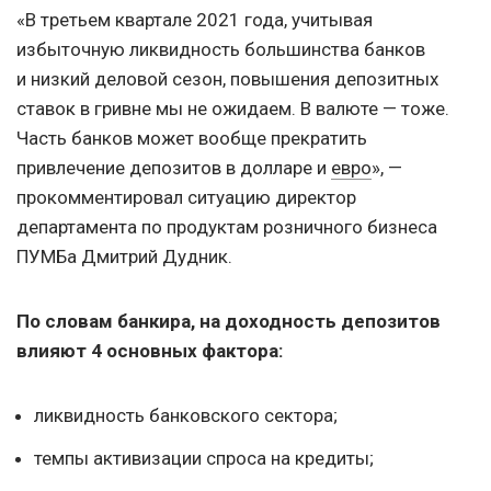
«В третьем квартале 2021 года, учитывая
избыточную ликвидность большинства банков
и низкий деловой сезон, повышения депозитных
ставок в гривне мы не ожидаем. В валюте — тоже.
Часть банков может вообще прекратить
привлечение депозитов в долларе и
евро
», —
прокомментировал ситуацию директор
департамента по продуктам розничного бизнеса
ПУМБа Дмитрий Дудник.
По словам банкира, на доходность депозитов
влияют 4 основных фактора:
ликвидность банковского сектора;
темпы активизации спроса на кредиты;