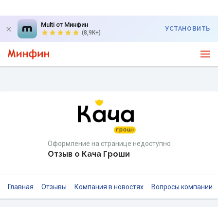
Multi от Минфин
УСТАНОВИТЬ
(8,9K+)
Оформление на странице недоступно
Отзыв о Кача Гроши
Главная
Отзывы
Компания в новостях
Вопросы компании