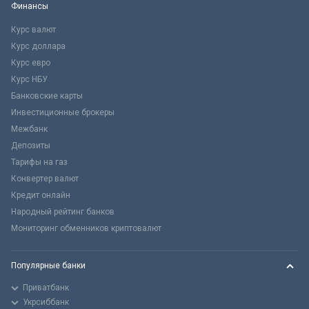
Финансы
Курс валют
Курс доллара
Курс евро
Курс НБУ
Банковские карты
Инвестиционные брокеры
Межбанк
Депозиты
Тарифы на газ
Конвертер валют
Кредит онлайн
Народный рейтинг банков
Мониторинг обменников криптовалют
Популярные банки
Приватбанк
Укрсиббанк