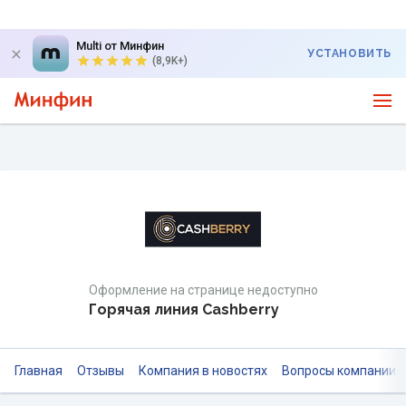
Multi от Минфин
УСТАНОВИТЬ
(8,9K+)
Оформление на странице недоступно
Горячая линия Cashberry
Главная
Отзывы
Компания в новостях
Вопросы компании