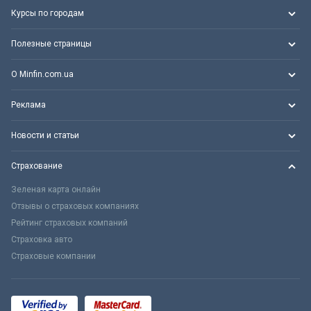
Курсы по городам
Полезные страницы
О Minfin.com.ua
Реклама
Новости и статьи
Страхование
Зеленая карта онлайн
Отзывы о страховых компаниях
Рейтинг страховых компаний
Страховка авто
Страховые компании