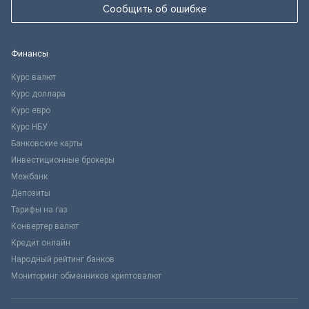
Сообщить об ошибке
Финансы
Курс валют
Курс доллара
Курс евро
Курс НБУ
Банковские карты
Инвестиционные брокеры
Межбанк
Депозиты
Тарифы на газ
Конвертер валют
Кредит онлайн
Народный рейтинг банков
Мониторинг обменников криптовалют