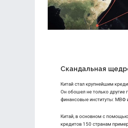
Скандальная щедр
Китай стал крупнейшим креди
Он обошел не только другие 
финансовые институты: МВФ 
Китай, в основном с помощью
кредитов 150 странам примерн