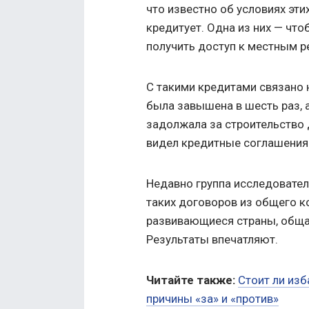
что известно об условиях эти
кредитует. Одна из них — что
получить доступ к местным р
С такими кредитами связано 
была завышена в шесть раз, 
задолжала за строительство
видел кредитные соглашения
Недавно группа исследовател
таких договоров из общего к
развивающиеся страны, обща
Результаты впечатляют.
Читайте также:
Стоит ли изб
причины «за» и «против»