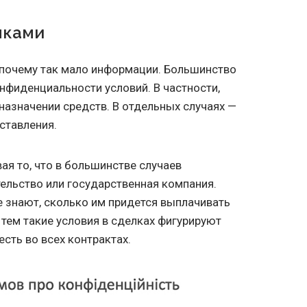
мками
 почему так мало информации. Большинство
нфиденциальности условий. В частности,
назначении средств. В отдельных случаях —
ставления.
ая то, что в большинстве случаев
ельство или государственная компания.
е знают, сколько им придется выплачивать
, тем такие условия в сделках фигурируют
есть во всех контрактах.