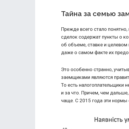
Тайна за семью за
Прежде всего стало понятно,
сделок содержат пункты о ко
об объеме, ставке и целевом 
даже о самом факте их предо
Это особенно странно, учитыв
заемщиками являются правит
То есть налогоплательщики н
и за что. Причем, чем дальше
чаще. С 2015 года эти нормы 