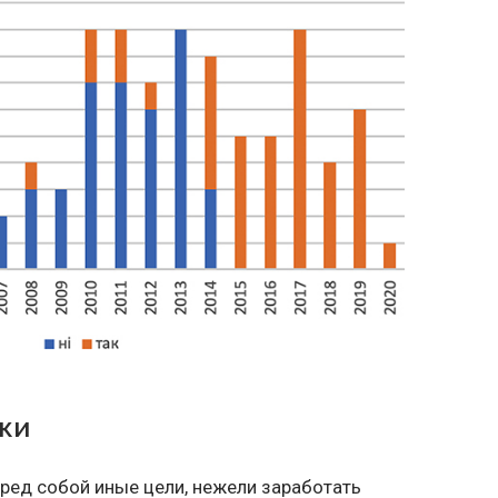
ки
ред собой иные цели, нежели заработать