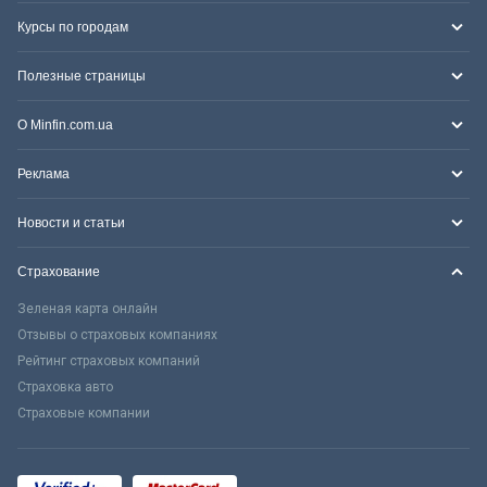
Курсы по городам
Полезные страницы
О Minfin.com.ua
Реклама
Новости и статьи
Страхование
Зеленая карта онлайн
Отзывы о страховых компаниях
Рейтинг страховых компаний
Страховка авто
Страховые компании