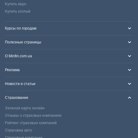
Купить евро
Купить злотый
Курсы по городам
Полезные страницы
О Minfin.com.ua
Реклама
Новости и статьи
Страхование
Зеленая карта онлайн
Отзывы о страховых компаниях
Рейтинг страховых компаний
Страховка авто
Страховые компании