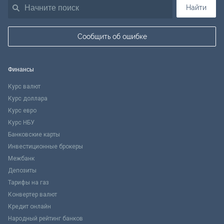
Найти
Сообщить об ошибке
Финансы
Курс валют
Курс доллара
Курс евро
Курс НБУ
Банковские карты
Инвестиционные брокеры
Межбанк
Депозиты
Тарифы на газ
Конвертер валют
Кредит онлайн
Народный рейтинг банков