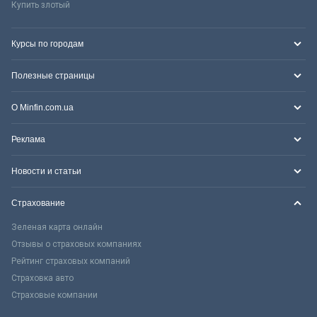
Купить злотый
Курсы по городам
Полезные страницы
О Minfin.com.ua
Реклама
Новости и статьи
Страхование
Зеленая карта онлайн
Отзывы о страховых компаниях
Рейтинг страховых компаний
Страховка авто
Страховые компании