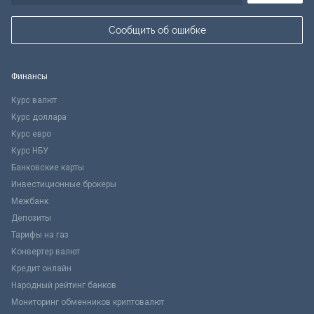
Сообщить об ошибке
Финансы
Курс валют
Курс доллара
Курс евро
Курс НБУ
Банковские карты
Инвестиционные брокеры
Межбанк
Депозиты
Тарифы на газ
Конвертер валют
Кредит онлайн
Народный рейтинг банков
Мониторинг обменников криптовалют